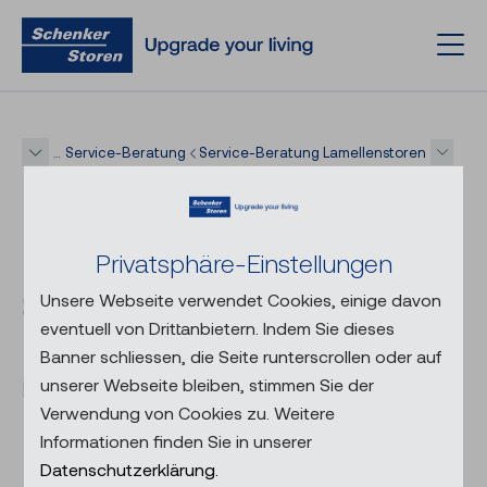
Service-Beratung
Service-Beratung Lamellenstoren
…
Service-​Beratung La­
mel­lensto­ren
Privatsphäre-Einstellungen
Service-Beratung anfragen
Unsere Webseite verwendet Cookies, einige davon
eventuell von Drittanbietern. Indem Sie dieses
Banner schliessen, die Seite runterscrollen oder auf
Bitte füllen Sie folgende Felder aus.
unserer Webseite bleiben, stimmen Sie der
Verwendung von Cookies zu. Weitere
Informationen finden Sie in unserer
Datenschutzerklärung.