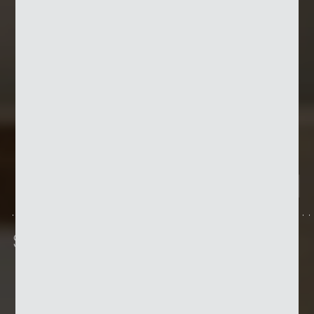
Spannrahmen