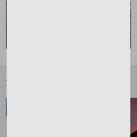
Verwendete Produkte