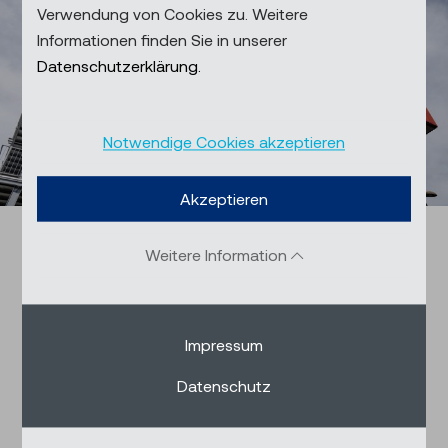
Verwendung von Cookies zu. Weitere
Informationen finden Sie in unserer
Datenschutzerklärung.
Notwendige Cookies akzeptieren
Akzeptieren
Weitere Information
Impressum
Datenschutz
Das Projekt K 118 gewinnt