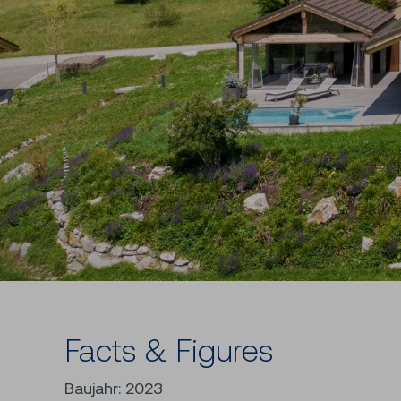
Facts & Figures
Baujahr: 2023