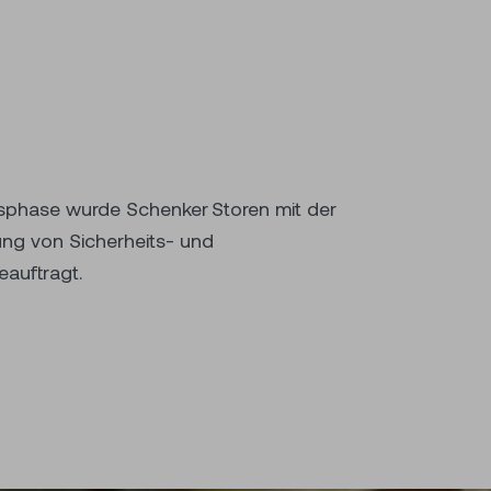
auftragt.