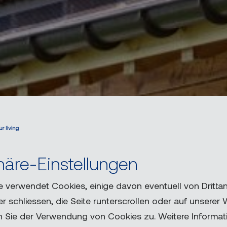
häre-Einstellungen
 verwendet Cookies, einige davon eventuell von Drittan
r schliessen, die Seite runterscrollen oder auf unserer
n Sie der Verwendung von Cookies zu. Weitere Informati