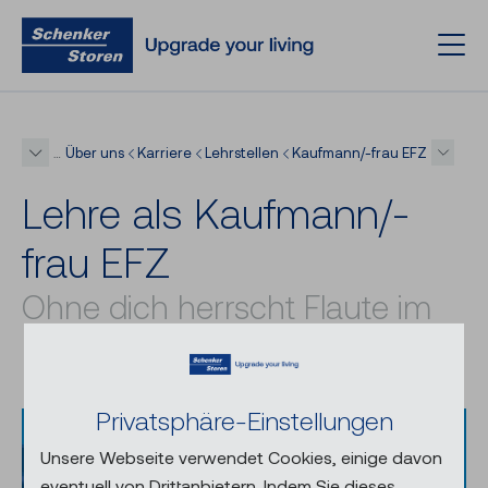
Über uns
Karriere
Lehrstellen
Kaufmann/-frau EFZ
…
Lehre als Kauf­mann/-
frau EFZ
Ohne dich herrscht Flaute im
Betrieb
Privatsphäre-Einstellungen
Unsere Webseite verwendet Cookies, einige davon
eventuell von Drittanbietern. Indem Sie dieses