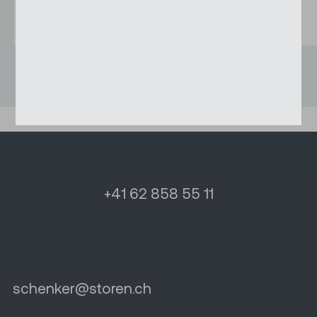
+41 62 858 55 11
schenker
@
storen.ch