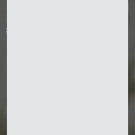
Porte battante