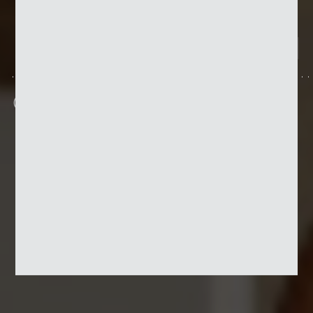
Cadre de serrage