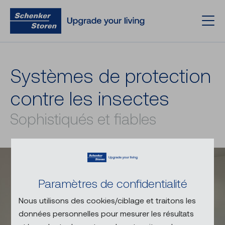
Sys­tèmes de pro­tec­tion
contre les in­sectes
Sophistiqués et fiables
Paramètres de confidentialité
Nous utilisons des cookies/ciblage et traitons les
données personnelles pour mesurer les résultats