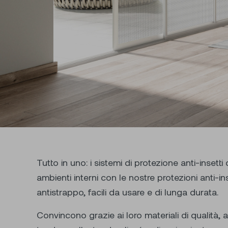
Tutto in uno: i sistemi di protezione anti-inset
ambienti interni con le nostre protezioni anti-i
antistrappo, facili da usare e di lunga durata.
Convincono grazie ai loro materiali di qualità, a