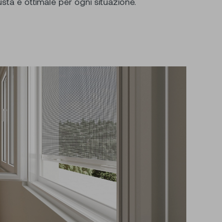
sta e ottimale per ogni situazione.