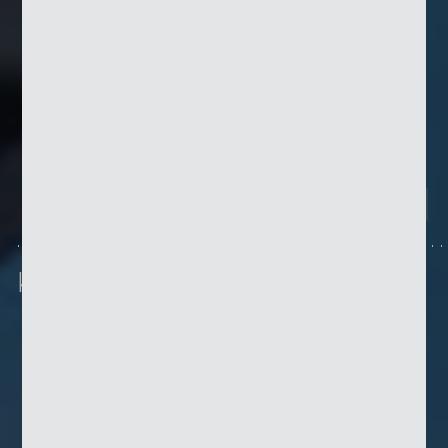
KKM 5