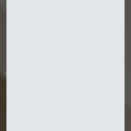
Avec ancrage