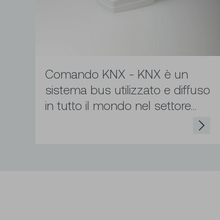
Comando KNX - KNX è un
sistema bus utilizzato e diffuso
in tutto il mondo nel settore...