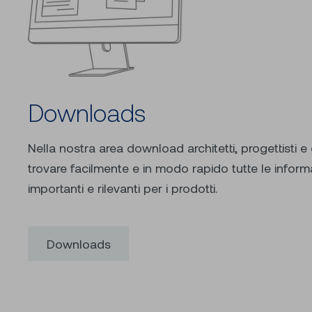
Downloads
Nella nostra area download architetti, progettisti
trovare facilmente e in modo rapido tutte le informaz
importanti e rilevanti per i prodotti.
Downloads