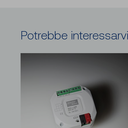
Potrebbe interessarv