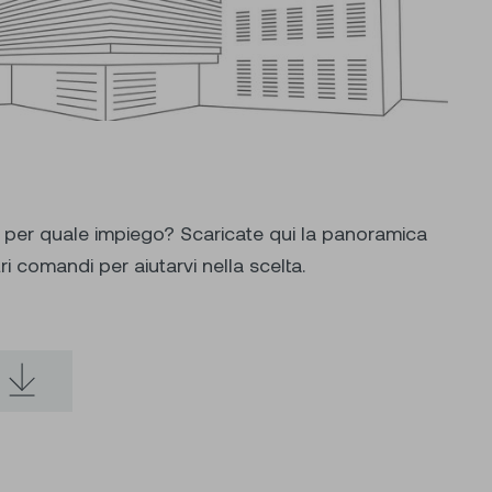
per quale impiego? Scaricate qui la panoramica
ri comandi per aiutarvi nella scelta.