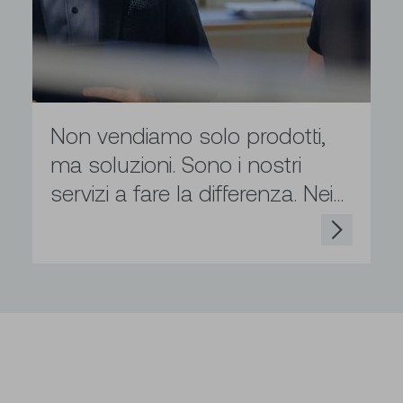
Non vendiamo solo prodotti,
ma soluzioni. Sono i nostri
servizi a fare la differenza. Nei...