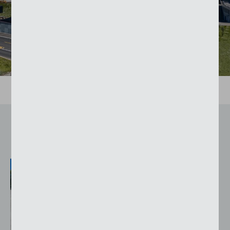
Prodotti utilizzati