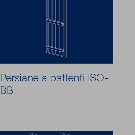
Persiane a battenti ISO-
BB