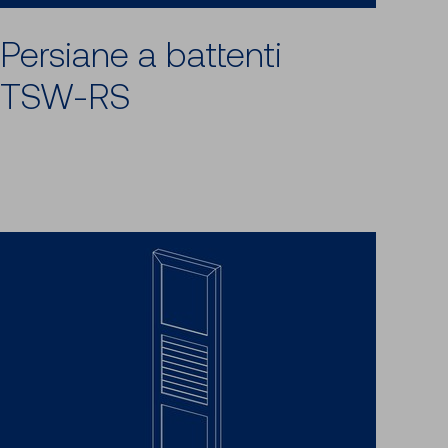
Persiane a battenti
TSW-RS