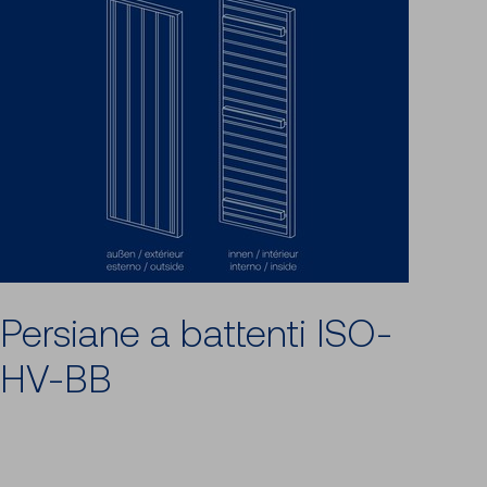
Persiane a battenti ISO-
HV-BB