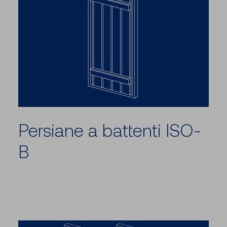
Persiane a battenti ISO-
B