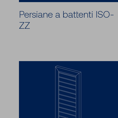
Persiane a battenti ISO-
ZZ