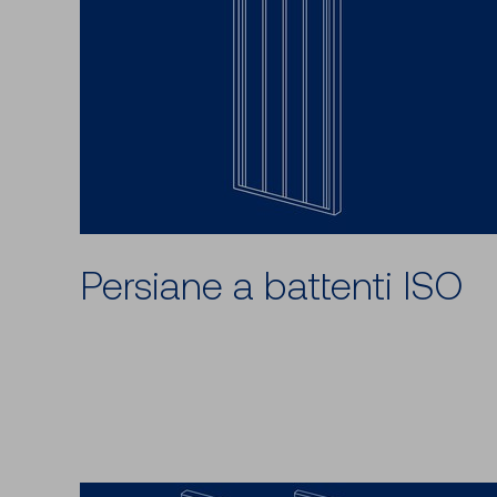
Persiane a battenti ISO