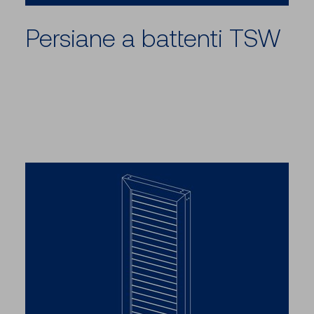
Persiane a battenti TSW