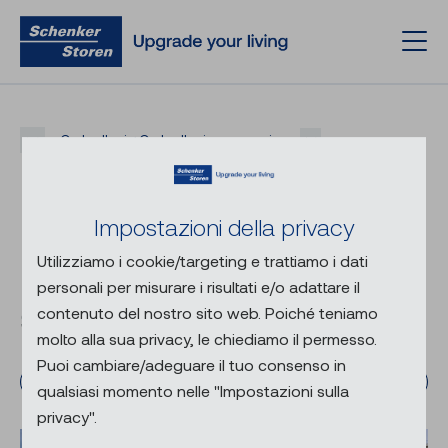
Ombrelloni
Ombrelloni a sospensione
…
Om­brel­lo­ni a so­spen­
Impostazioni della privacy
sio­ne
Utilizziamo i cookie/targeting e trattiamo i dati
Protezione solare flessibile
personali per misurare i risultati e/o adattare il
senza palo centrale
contenuto del nostro sito web. Poiché teniamo
molto alla sua privacy, le chiediamo il permesso.
Puoi cambiare/adeguare il tuo consenso in
Seleziona la sottopagina
qualsiasi momento nelle "Impostazioni sulla
privacy".